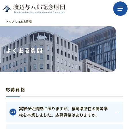
トップ
よくある質問
よくある質問
応募資格
実家が佐賀県にありますが、福岡県所在の高等学
校を卒業しました。応募資格はありますか。