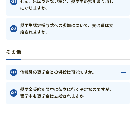
せん。出席できない場合、奨学生の採用取り消し
になりますか。
奨学生認定授与式への参加について、交通費は支
給されますか。
その他
他機関の奨学金との併給は可能ですか。
奨学金受給期間中に留学に行く予定なのですが、
留学中も奨学金は支給されますか。