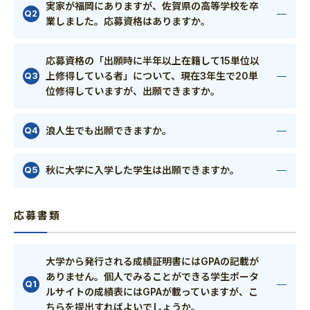
実家が福岡にありますが、佐賀県の高等学校を卒
業しました。応募資格はありますか。
応募資格の「出願時に半年以上在籍して15単位以
上修得している者」について、現在3年生で20単
位修得していますが、出願できますか。
浪人生でも出願できますか。
秋に大学に入学した学生は出願できますか。
応募書類
大学から発行される成績証明書にはGPAの記載が
ありません。個人でみることができる学生ポータ
ルサイトの成績表にはGPAが載っていますが、こ
ちらを提出すればよいでしょうか。