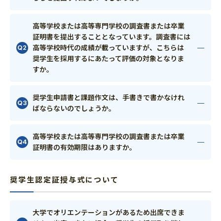
高等学校または高等専門学校の調査書または卒業
証明書を提出することとなっています。調査書には
高等学校時代の成績が載っていますが、こちらは
奨学生を採用するにあたって評価の対象となりま
すか。
奨学生申請書と課題作文は、手書きで書かなけれ
ばならないのでしょうか。
高等学校または高等専門学校の調査書または卒業
証明書の有効期限はありますか。
奨学生認定証授与式について
大学でオリエンテーションがあるため出席できま